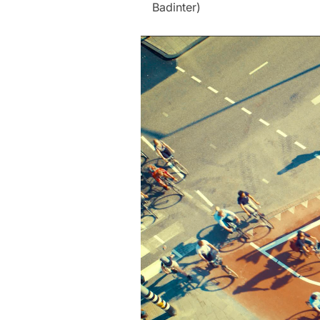
Badinter)