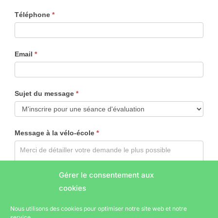
Téléphone
*
Email
*
Sujet du message
*
Message à la vélo-école
*
Gérer le consentement aux
cookies
Nous utilisons des cookies pour optimiser notre site web et notre
service.