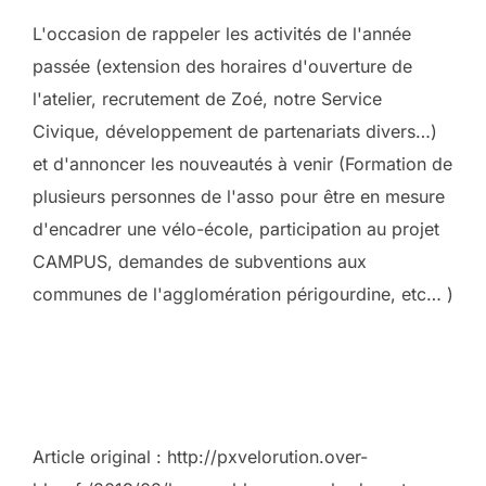
L'occasion de rappeler les activités de l'année
passée (extension des horaires d'ouverture de
l'atelier, recrutement de Zoé, notre Service
Civique, développement de partenariats divers…)
et d'annoncer les nouveautés à venir (Formation de
plusieurs personnes de l'asso pour être en mesure
d'encadrer une vélo-école, participation au projet
CAMPUS, demandes de subventions aux
communes de l'agglomération périgourdine, etc… )
Article original : http://pxvelorution.over-