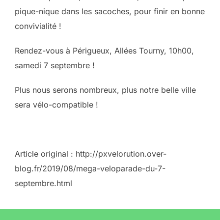
pique-nique dans les sacoches, pour finir en bonne
convivialité !
Rendez-vous à Périgueux, Allées Tourny, 10h00,
samedi 7 septembre !
Plus nous serons nombreux, plus notre belle ville
sera vélo-compatible !
Article original : http://pxvelorution.over-
blog.fr/2019/08/mega-veloparade-du-7-
septembre.html