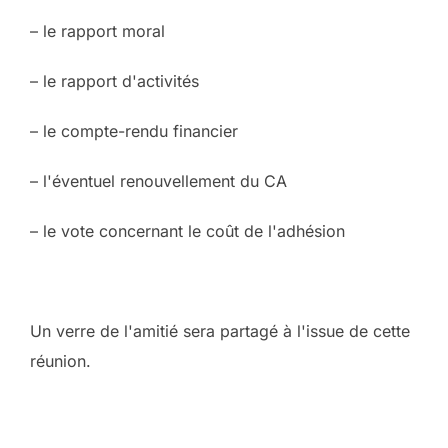
– le rapport moral
– le rapport d'activités
– le compte-rendu financier
– l'éventuel renouvellement du CA
– le vote concernant le coût de l'adhésion
Un verre de l'amitié sera partagé à l'issue de cette
réunion.