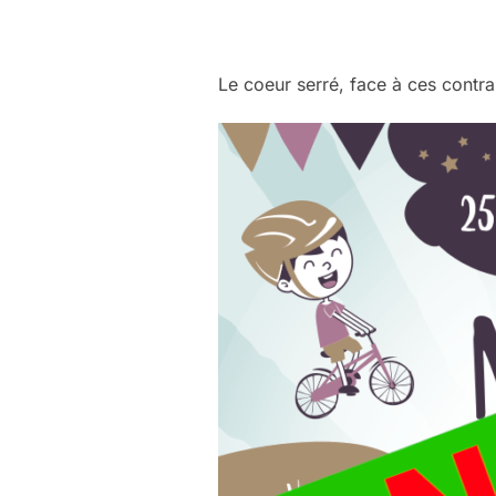
Le coeur serré, face à ces contr