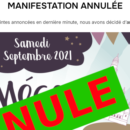
MANIFESTATION ANNULÉE
aintes annoncées en dernière minute, nous avons décidé d’
a