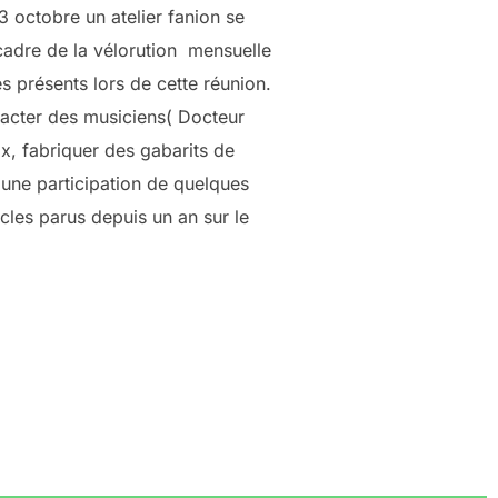
3 octobre un atelier fanion se
adre de la vélorution mensuelle
s présents lors de cette réunion.
tacter des musiciens( Docteur
x, fabriquer des gabarits de
r une participation de quelques
cles parus depuis un an sur le