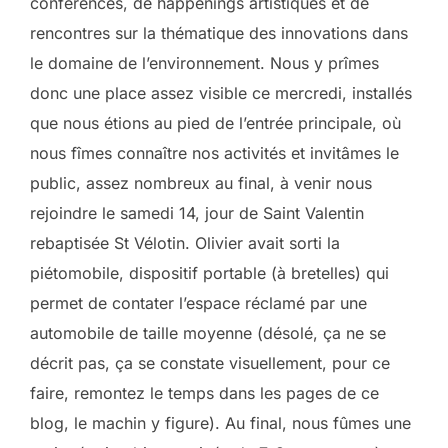
conférences, de happenings artistiques et de
rencontres sur la thématique des innovations dans
le domaine de l’environnement. Nous y prîmes
donc une place assez visible ce mercredi, installés
que nous étions au pied de l’entrée principale, où
nous fîmes connaître nos activités et invitâmes le
public, assez nombreux au final, à venir nous
rejoindre le samedi 14, jour de Saint Valentin
rebaptisée St Vélotin. Olivier avait sorti la
piétomobile, dispositif portable (à bretelles) qui
permet de contater l’espace réclamé par une
automobile de taille moyenne (désolé, ça ne se
décrit pas, ça se constate visuellement, pour ce
faire, remontez le temps dans les pages de ce
blog, le machin y figure). Au final, nous fûmes une