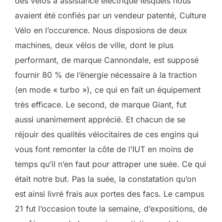
des vélos à assistance électrique lesquels nous
avaient été confiés par un vendeur patenté, Culture
Vélo en l’occurence. Nous disposions de deux
machines, deux vélos de ville, dont le plus
performant, de marque Cannondale, est supposé
fournir 80 % de l’énergie nécessaire à la traction
(en mode « turbo »), ce qui en fait un équipement
très efficace. Le second, de marque Giant, fut
aussi unanimement apprécié. Et chacun de se
réjouir des qualités vélocitaires de ces engins qui
vous font remonter la côte de l’IUT en moins de
temps qu’il n’en faut pour attraper une suée. Ce qui
était notre but. Pas la suée, la constatation qu’on
est ainsi livré frais aux portes des facs. Le campus
21 fut l’occasion toute la semaine, d’expositions, de