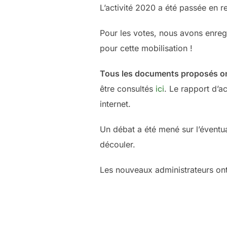
L’activité 2020 a été passée en r
Pour les votes, nous avons enreg
pour cette mobilisation !
Tous les documents proposés ont
être consultés
ici
. Le rapport d’a
internet.
Un débat a été mené sur l’éventu
découler.
Les nouveaux administrateurs ont