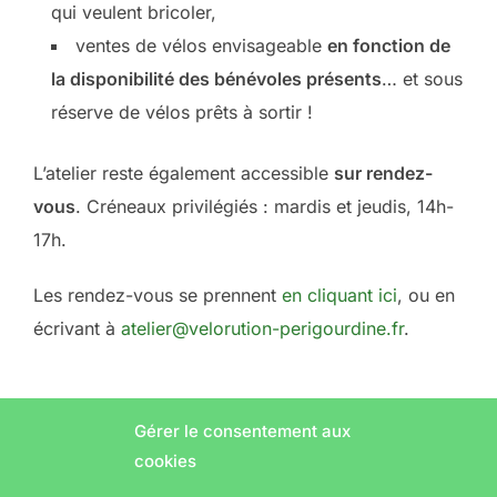
qui veulent bricoler,
ventes de vélos envisageable
en fonction de
la disponibilité des bénévoles présents
… et sous
réserve de vélos prêts à sortir !
L’atelier reste également accessible
sur rendez-
vous
. Créneaux privilégiés : mardis et jeudis, 14h-
17h.
Les rendez-vous se prennent
en cliquant ici
, ou en
écrivant à
atelier@velorution-perigourdine.fr
.
Gérer le consentement aux
cookies