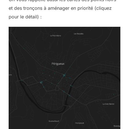
et des tronçons à aménager en priorité (cliquez
pour le détail) :