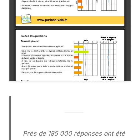
Près de 185 000 réponses ont été