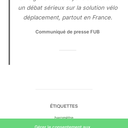
un débat sérieux sur la solution vélo
déplacement, partout en France.
Communiqué de presse FUB
ÉTIQUETTES
baromètre
Gérer le consentement aux