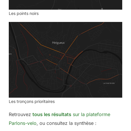
Les points noirs
Les tronçons prioritaires
Retrouvez
tous les résultats
sur la plateforme
Parlons-velo
, ou consultez la synthèse :