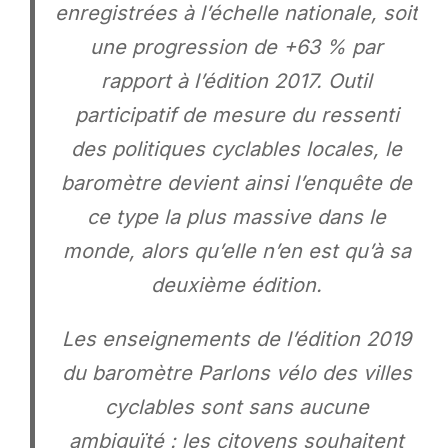
enregistrées à l’échelle nationale, soit
une progression de +63 % par
rapport à l’édition 2017. Outil
participatif de mesure du ressenti
des politiques cyclables locales, le
baromètre devient ainsi l’enquête de
ce type la plus massive dans le
monde, alors qu’elle n’en est qu’à sa
deuxième édition.
Les enseignements de l’édition 2019
du baromètre Parlons vélo des villes
cyclables sont sans aucune
ambiguïté : les citoyens souhaitent