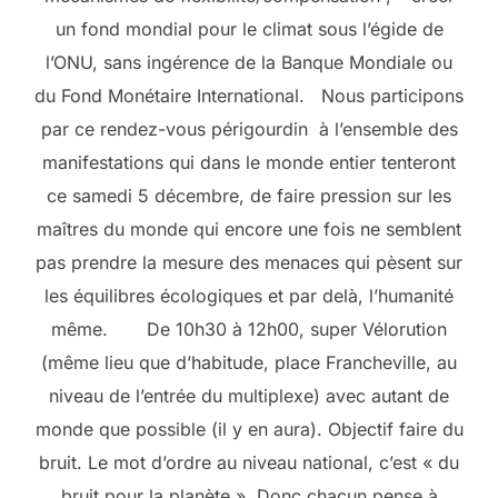
un fond mondial pour le climat sous l’égide de
l’ONU, sans ingérence de la Banque Mondiale ou
du Fond Monétaire International. Nous participons
par ce rendez-vous périgourdin à l’ensemble des
manifestations qui dans le monde entier tenteront
ce samedi 5 décembre, de faire pression sur les
maîtres du monde qui encore une fois ne semblent
pas prendre la mesure des menaces qui pèsent sur
les équilibres écologiques et par delà, l’humanité
même. De 10h30 à 12h00, super Vélorution
(même lieu que d’habitude, place Francheville, au
niveau de l’entrée du multiplexe) avec autant de
monde que possible (il y en aura). Objectif faire du
bruit. Le mot d’ordre au niveau national, c’est « du
bruit pour la planète ». Donc chacun pense à