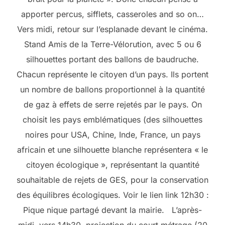
apporter percus, sifflets, casseroles and so on…
Vers midi, retour sur l’esplanade devant le cinéma.
Stand Amis de la Terre-Vélorution, avec 5 ou 6
silhouettes portant des ballons de baudruche.
Chacun représente le citoyen d’un pays. Ils portent
un nombre de ballons proportionnel à la quantité
de gaz à effets de serre rejetés par le pays. On
choisit les pays emblématiques (des silhouettes
noires pour USA, Chine, Inde, France, un pays
africain et une silhouette blanche représentera « le
citoyen écologique », représentant la quantité
souhaitable de rejets de GES, pour la conservation
des équilibres écologiques. Voir le lien link 12h30 :
Pique nique partagé devant la mairie. L’après-