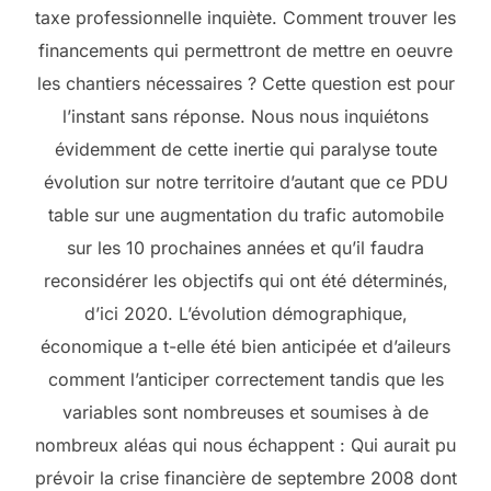
taxe professionnelle inquiète. Comment trouver les
financements qui permettront de mettre en oeuvre
les chantiers nécessaires ? Cette question est pour
l’instant sans réponse. Nous nous inquiétons
évidemment de cette inertie qui paralyse toute
évolution sur notre territoire d’autant que ce PDU
table sur une augmentation du trafic automobile
sur les 10 prochaines années et qu’il faudra
reconsidérer les objectifs qui ont été déterminés,
d’ici 2020. L’évolution démographique,
économique a t-elle été bien anticipée et d’aileurs
comment l’anticiper correctement tandis que les
variables sont nombreuses et soumises à de
nombreux aléas qui nous échappent : Qui aurait pu
prévoir la crise financière de septembre 2008 dont