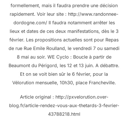
formellement, mais il faudra prendre une décision
rapidement. Voir leur site : http://www.randonnee-
dordogne.com/ Il faudra notamment arrêter les
lieux et dates de ces deux manifestations, dès le 3
février. Les propositions actuelles sont pour Repas
de rue Rue Emile Roulland, le vendredi 7 ou samedi
8 mai au soir. WE Cyclo : Boucle à partir de
Beaumont du Périgord, les 12 et 13 juin. A débattre.
Et on se voit bien sûr le 6 février, pour la
Vélorution mensuelle, 10h30, place Francheville.
Article original : http://pxvelorution.over-
blog.fr/article-rendez-vous-aux-thetards-3-fevrier-
43788218.html