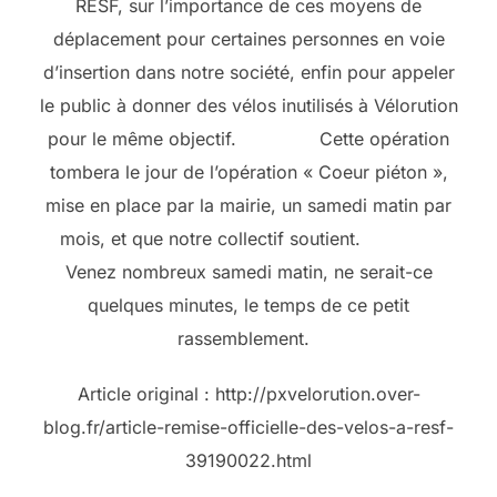
RESF, sur l’importance de ces moyens de
déplacement pour certaines personnes en voie
d’insertion dans notre société, enfin pour appeler
le public à donner des vélos inutilisés à Vélorution
pour le même objectif. Cette opération
tombera le jour de l’opération « Coeur piéton »,
mise en place par la mairie, un samedi matin par
mois, et que notre collectif soutient.
Venez nombreux samedi matin, ne serait-ce
quelques minutes, le temps de ce petit
rassemblement.
Article original : http://pxvelorution.over-
blog.fr/article-remise-officielle-des-velos-a-resf-
39190022.html