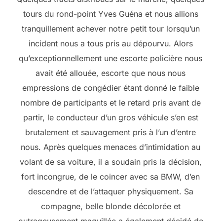
tours du rond-point Yves Guéna et nous allions
tranquillement achever notre petit tour lorsqu’un
incident nous a tous pris au dépourvu. Alors
qu’exceptionnellement une escorte policière nous
avait été allouée, escorte que nous nous
empressions de congédier étant donné le faible
nombre de participants et le retard pris avant de
partir, le conducteur d’un gros véhicule s’en est
brutalement et sauvagement pris à l’un d’entre
nous. Après quelques menaces d’intimidation au
volant de sa voiture, il a soudain pris la décision,
fort incongrue, de le coincer avec sa BMW, d’en
descendre et de l’attaquer physiquement. Sa
compagne, belle blonde décolorée et