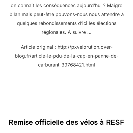
on connaît les conséquences aujourd’hui ? Maigre
bilan mais peut-être pouvons-nous nous attendre à
quelques rebondissements d’ici les élections
régionales. A suivre …
Article original : http://pxvelorution.over-
blog.fr/article-le-pdu-de-la-cap-en-panne-de-
carburant-39768421.html
Remise officielle des vélos à RESF