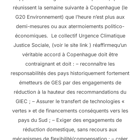
réunissent la semaine suivante à Copenhague (le
G20 Environnement) que l’heure n’est plus aux
demi-mesures ou aux atermoiements politico-
économiques. Le collectif Urgence Climatique
Justice Sociale, (voir le site link ) réaffirmequ’un
véritable accord à Copenhague doit être
contraignant et doit : – reconnaître les
responsabilités des pays historiquement fortement
émetteurs de GES par des engagements de
réduction à la hauteur des recommandations du
GIEC ; – Assurer le transfert de technologies «
vertes » et de financements conséquents vers les
pays du Sud ; – Exiger des engagements de
réduction domestique, sans recours aux
mécanismes de flexibilité/compensation ; – créer