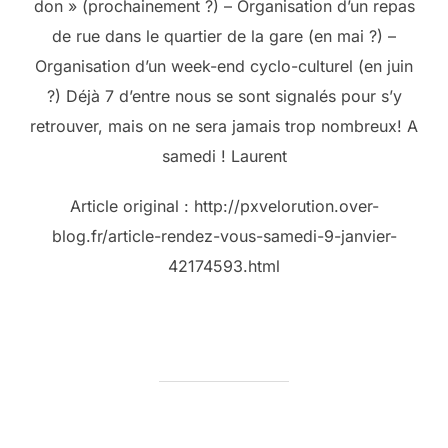
don » (prochainement ?) – Organisation d’un repas
de rue dans le quartier de la gare (en mai ?) –
Organisation d’un week-end cyclo-culturel (en juin
?) Déjà 7 d’entre nous se sont signalés pour s’y
retrouver, mais on ne sera jamais trop nombreux! A
samedi ! Laurent
Article original : http://pxvelorution.over-
blog.fr/article-rendez-vous-samedi-9-janvier-
42174593.html