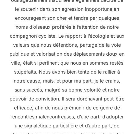
outrageusement maquillée a également décidé de
le soutenir dans son agression inopportune en
encourageant son cher et tendre par quelques
noms d’oiseaux proférés à l’attention de notre
compagnon cycliste. Le rapport à l’écologie et aux
valeurs que nous défendons, partage de la voie
publique et valorisation des déplacements doux en
ville, était si pertinent que nous en sommes restés
stupéfaits. Nous avons bien tenté de le rallier à
notre cause, mais, et pour ma part, je le crains,
sans succés, malgré sa bonne volonté et notre
pouvoir de conviction. Il sera dorénavant peut-être
efficace, afin de nous prémunir de ce genre de
rencontres malencontreuses, d’une part, d’adopter
une signalétique particulière et d’autre part, de