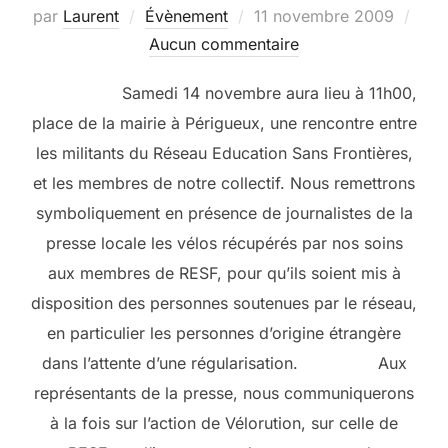
Publié
par
Laurent
Évènement
11 novembre 2009
le
Aucun commentaire
Samedi 14 novembre aura lieu à 11h00,
place de la mairie à Périgueux, une rencontre entre
les militants du Réseau Education Sans Frontières,
et les membres de notre collectif. Nous remettrons
symboliquement en présence de journalistes de la
presse locale les vélos récupérés par nos soins
aux membres de RESF, pour qu’ils soient mis à
disposition des personnes soutenues par le réseau,
en particulier les personnes d’origine étrangère
dans l’attente d’une régularisation. Aux
représentants de la presse, nous communiquerons
à la fois sur l’action de Vélorution, sur celle de