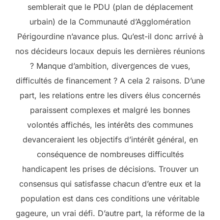
semblerait que le PDU (plan de déplacement
urbain) de la Communauté d’Agglomération
Périgourdine n’avance plus. Qu’est-il donc arrivé à
nos décideurs locaux depuis les dernières réunions
? Manque d’ambition, divergences de vues,
difficultés de financement ? A cela 2 raisons. D’une
part, les relations entre les divers élus concernés
paraissent complexes et malgré les bonnes
volontés affichés, les intérêts des communes
devanceraient les objectifs d’intérêt général, en
conséquence de nombreuses difficultés
handicapent les prises de décisions. Trouver un
consensus qui satisfasse chacun d’entre eux et la
population est dans ces conditions une véritable
gageure, un vrai défi. D’autre part, la réforme de la