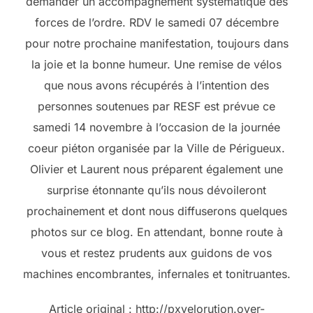
demander un accompagnement systématique des
forces de l’ordre. RDV le samedi 07 décembre
pour notre prochaine manifestation, toujours dans
la joie et la bonne humeur. Une remise de vélos
que nous avons récupérés à l’intention des
personnes soutenues par RESF est prévue ce
samedi 14 novembre à l’occasion de la journée
coeur piéton organisée par la Ville de Périgueux.
Olivier et Laurent nous préparent également une
surprise étonnante qu’ils nous dévoileront
prochainement et dont nous diffuserons quelques
photos sur ce blog. En attendant, bonne route à
vous et restez prudents aux guidons de vos
machines encombrantes, infernales et tonitruantes.
Article original : http://pxvelorution.over-