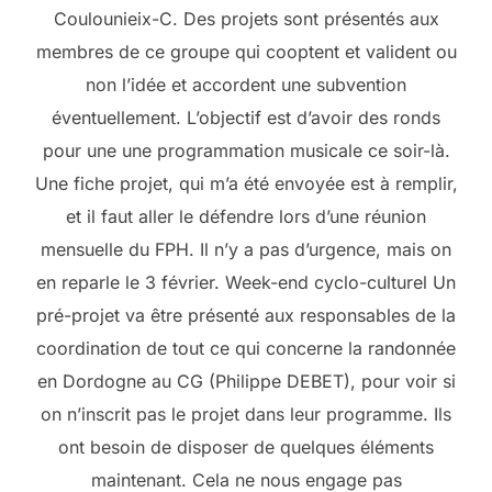
Coulounieix-C. Des projets sont présentés aux
membres de ce groupe qui cooptent et valident ou
non l’idée et accordent une subvention
éventuellement. L’objectif est d’avoir des ronds
pour une une programmation musicale ce soir-là.
Une fiche projet, qui m’a été envoyée est à remplir,
et il faut aller le défendre lors d’une réunion
mensuelle du FPH. Il n’y a pas d’urgence, mais on
en reparle le 3 février. Week-end cyclo-culturel Un
pré-projet va être présenté aux responsables de la
coordination de tout ce qui concerne la randonnée
en Dordogne au CG (Philippe DEBET), pour voir si
on n’inscrit pas le projet dans leur programme. Ils
ont besoin de disposer de quelques éléments
maintenant. Cela ne nous engage pas