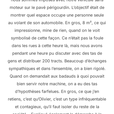
moteur sur le pavé périgourdin. L’objectif était de
montrer quel espace occupe une personne seule
au volant de son automobile. En gros, 8 m², ce qui
impressionne, mine de rien, quand on le voit
symbolisé de cette façon. Ce n’était pas la foule
dans les rues à cette heure là, mais nous avons
pendant une heure pu discuter avec des tas de
gens et distribuer 200 tracts. Beaucoup d’échanges
sympathiques et dans l’ensemble, on a bien rigolé.
Quand on demandait aux badauds à quoi pouvait
bien servir notre machine, on a eu des tas
d’hypothèses farfelues. En gros, ce que j’en
retiens, c’est qu’Olivier, c’est un type infréquentable
et contagieux, qu’il faut isoler du reste de la