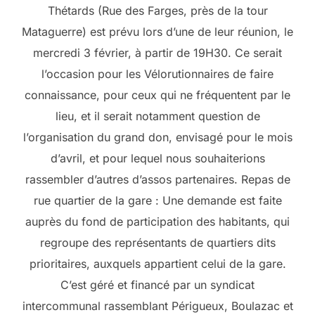
Thétards (Rue des Farges, près de la tour
Mataguerre) est prévu lors d’une de leur réunion, le
mercredi 3 février, à partir de 19H30. Ce serait
l’occasion pour les Vélorutionnaires de faire
connaissance, pour ceux qui ne fréquentent par le
lieu, et il serait notamment question de
l’organisation du grand don, envisagé pour le mois
d’avril, et pour lequel nous souhaiterions
rassembler d’autres d’assos partenaires. Repas de
rue quartier de la gare : Une demande est faite
auprès du fond de participation des habitants, qui
regroupe des représentants de quartiers dits
prioritaires, auxquels appartient celui de la gare.
C’est géré et financé par un syndicat
intercommunal rassemblant Périgueux, Boulazac et