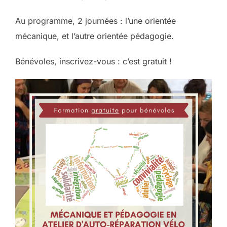
Au programme, 2 journées : l’une orientée
mécanique, et l’autre orientée pédagogie.
Bénévoles, inscrivez-vous : c’est gratuit !