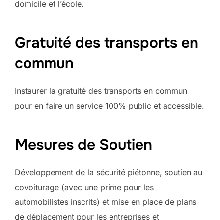
domicile et l’école.
Gratuité des transports en
commun
Instaurer la gratuité des transports en commun
pour en faire un service 100% public et accessible.
Mesures de Soutien
Développement de la sécurité piétonne, soutien au
covoiturage (avec une prime pour les
automobilistes inscrits) et mise en place de plans
de déplacement pour les entreprises et