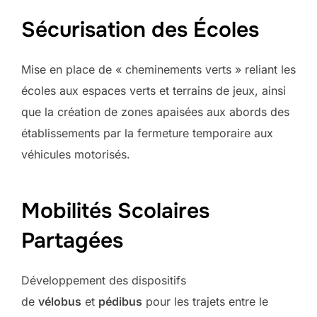
Sécurisation des Écoles
Mise en place de « cheminements verts » reliant les
écoles aux espaces verts et terrains de jeux, ainsi
que la création de zones apaisées aux abords des
établissements par la fermeture temporaire aux
véhicules motorisés.
Mobilités Scolaires
Partagées
Développement des dispositifs
de
vélobus
et
pédibus
pour les trajets entre le