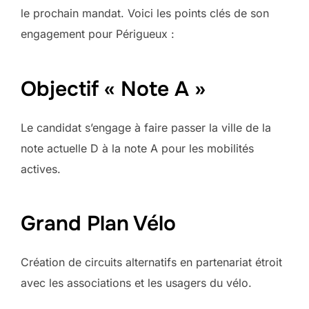
le prochain mandat. Voici les points clés de son
engagement pour Périgueux :
Objectif « Note A »
Le candidat s’engage à faire passer la ville de la
note actuelle D à la note A pour les mobilités
actives.
Grand Plan Vélo
Création de circuits alternatifs en partenariat étroit
avec les associations et les usagers du vélo.