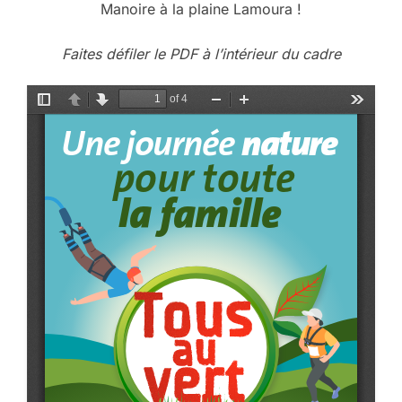
Manoire à la plaine Lamoura !
Faites défiler le PDF à l’intérieur du cadre