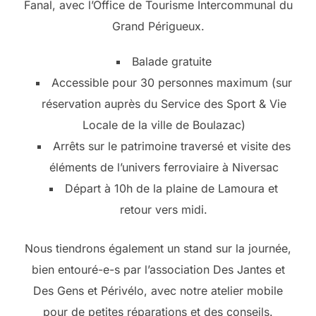
Fanal, avec l’Office de Tourisme Intercommunal du
Grand Périgueux.
Balade gratuite
Accessible pour 30 personnes maximum (sur
réservation auprès du Service des Sport & Vie
Locale de la ville de Boulazac)
Arrêts sur le patrimoine traversé et visite des
éléments de l’univers ferroviaire à Niversac
Départ à 10h de la plaine de Lamoura et
retour vers midi.
Nous tiendrons également un stand sur la journée,
bien entouré-e-s par l’association Des Jantes et
Des Gens et Périvélo, avec notre atelier mobile
pour de petites réparations et des conseils.