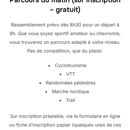
– gratuit)
Rassemblement prévu dès 8h30 pour un départ à
9h. Que vous soyez sportif amateur ou chevronné,
vous trouverez un parcours adapté à votre niveau.
Pas de compétition, que du plaisir.
Cyclotourisme
VTT
Randonnées pédestres
Marche nordique
Trail
Sur inscription préalable, via le formulaire en ligne
ou fiche d’inscription papier (quelques unes de ces