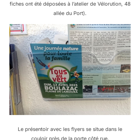
fiches ont été déposées à l’atelier de Vélorution, 48
allée du Port).
Le présentoir avec les flyers se situe dans le
couloir près de la porte côté rue.