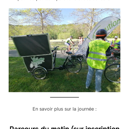
En savoir plus sur la journée :
Parcours du matin (sur inscription