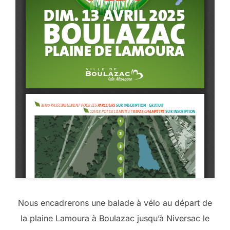
Nous encadrerons une balade à vélo au départ de
la plaine Lamoura à Boulazac jusqu’à Niversac le