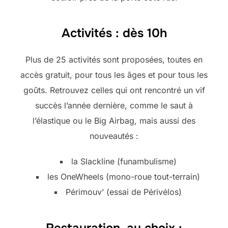
Activités : dès 10h
Plus de 25 activités sont proposées, toutes en
accès gratuit, pour tous les âges et pour tous les
goûts. Retrouvez celles qui ont rencontré un vif
succès l’année dernière, comme le saut à
l’élastique ou le Big Airbag, mais aussi des
nouveautés :
la Slackline (funambulisme)
les OneWheels (mono-roue tout-terrain)
Périmouv’ (essai de Périvélos)
Restauration, au choix :