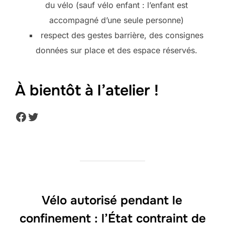
du vélo (sauf vélo enfant : l’enfant est
accompagné d’une seule personne)
respect des gestes barrière, des consignes
données sur place et des espace réservés.
À bientôt à l’atelier !
Facebook
Twitter
Vélo autorisé pendant le
confinement : l’État contraint de