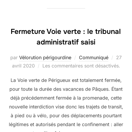
Fermeture Voie verte : le tribunal
administratif saisi
Publié
par
Vélorution périgourdine
Communiqué
27
le
avril 2020
Les commentaires sont désactivés.
La Voie verte de Périgueux est totalement fermée,
pour toute la durée des vacances de Pâques. Étant
déjà précédemment fermée à la promenade, cette
nouvelle interdiction vise donc les trajets de transit,
à pied ou à vélo, pour des déplacements pourtant
légitimes et autorisés pendant le confinement : aller