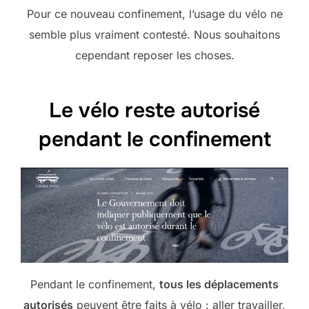
Pour ce nouveau confinement, l’usage du vélo ne
semble plus vraiment contesté. Nous souhaitons
cependant reposer les choses.
Le vélo reste autorisé
pendant le confinement
Pendant le confinement,
tous les déplacements
autorisés
peuvent être faits à vélo : aller travailler,