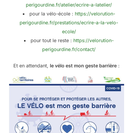
perigourdine.fr/atelier/ecrire-a-latelier/
pour la vélo-école :
https://velorution-
perigourdine.fr/prestations/ecrire-a-la-velo-
ecole/
pour tout le reste :
https://velorution-
perigourdine.fr/contact/
Et en attendant,
le vélo est mon geste barrière
: