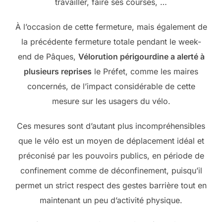
travailler, faire ses courses, …
À l’occasion de cette fermeture, mais également de
la précédente fermeture totale pendant le week-
end de Pâques,
Vélorution périgourdine a alerté à
plusieurs reprises
le Préfet, comme les maires
concernés, de l’impact considérable de cette
mesure sur les usagers du vélo.
Ces mesures sont d’autant plus incompréhensibles
que le vélo est un moyen de déplacement idéal et
préconisé par les pouvoirs publics, en période de
confinement comme de déconfinement, puisqu’il
permet un strict respect des gestes barrière tout en
maintenant un peu d’activité physique.