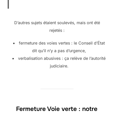
D’autres sujets étaient soulevés, mais ont été
rejetés :
fermeture des voies vertes : le Conseil d’État
dit qu’il n’y a pas d’urgence,
verbalisation abusives : ça relève de l’autorité
judiciaire.
Fermeture Voie verte : notre