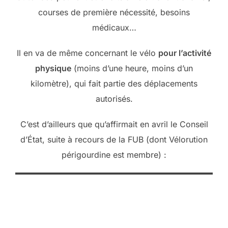
courses de première nécessité, besoins
médicaux…
Il en va de même concernant le vélo
pour l’activité
physique
(moins d’une heure, moins d’un
kilomètre), qui fait partie des déplacements
autorisés.
C’est d’ailleurs que qu’affirmait en avril le Conseil
d’État, suite à recours de la FUB (dont Vélorution
périgourdine est membre) :