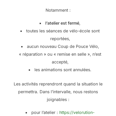
Notamment :
l’atelier est fermé
,
toutes les séances de vélo-école sont
reportées,
aucun nouveau Coup de Pouce Vélo,
« réparation » ou « remise en selle », n’est
accepté,
les animations sont annulées.
Les activités reprendront quand la situation le
permettra. Dans l’intervalle, nous restons
joignables :
pour l’atelier :
https://velorution-