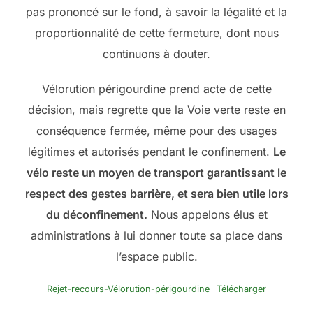
pas prononcé sur le fond, à savoir la légalité et la
proportionnalité de cette fermeture, dont nous
continuons à douter.
Vélorution périgourdine prend acte de cette
décision, mais regrette que la Voie verte reste en
conséquence fermée, même pour des usages
légitimes et autorisés pendant le confinement.
Le
vélo reste un moyen de transport garantissant le
respect des gestes barrière, et sera bien utile lors
du déconfinement.
Nous appelons élus et
administrations à lui donner toute sa place dans
l’espace public.
Rejet-recours-Vélorution-périgourdine
Télécharger