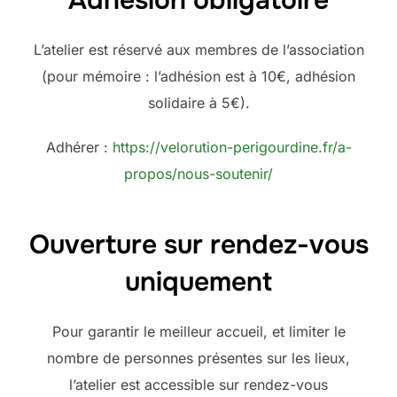
L’atelier est réservé aux membres de l’association
(pour mémoire : l’adhésion est à 10€, adhésion
solidaire à 5€).
Adhérer :
https://velorution-perigourdine.fr/a-
propos/nous-soutenir/
Ouverture sur rendez-vous
uniquement
Pour garantir le meilleur accueil, et limiter le
nombre de personnes présentes sur les lieux,
l’atelier est accessible sur rendez-vous