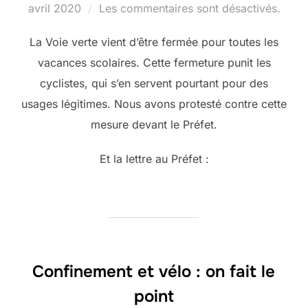
le
avril 2020
Les commentaires sont désactivés.
La Voie verte vient d’être fermée pour toutes les
vacances scolaires. Cette fermeture punit les
cyclistes, qui s’en servent pourtant pour des
usages légitimes. Nous avons protesté contre cette
mesure devant le Préfet.
Et la lettre au Préfet :
Confinement et vélo : on fait le
point