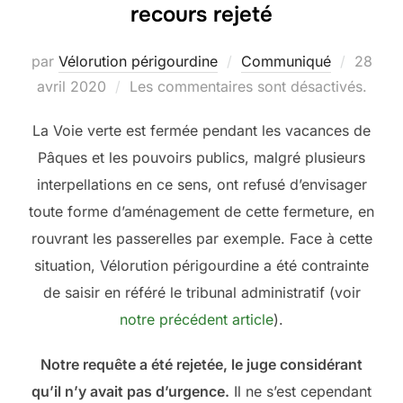
recours rejeté
Publié
par
Vélorution périgourdine
Communiqué
28
le
avril 2020
Les commentaires sont désactivés.
La Voie verte est fermée pendant les vacances de
Pâques et les pouvoirs publics, malgré plusieurs
interpellations en ce sens, ont refusé d’envisager
toute forme d’aménagement de cette fermeture, en
rouvrant les passerelles par exemple. Face à cette
situation, Vélorution périgourdine a été contrainte
de saisir en référé le tribunal administratif (voir
notre précédent article
).
Notre requête a été rejetée, le juge considérant
qu’il n’y avait pas d’urgence.
Il ne s’est cependant