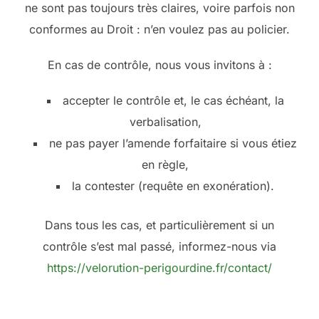
ne sont pas toujours très claires, voire parfois non
conformes au Droit : n’en voulez pas au policier.
En cas de contrôle, nous vous invitons à :
accepter le contrôle et, le cas échéant, la
verbalisation,
ne pas payer l’amende forfaitaire si vous étiez
en règle,
la contester (requête en exonération).
Dans tous les cas, et particulièrement si un
contrôle s’est mal passé, informez-nous via
https://velorution-perigourdine.fr/contact/