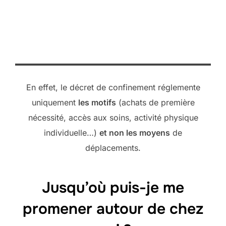
En effet, le décret de confinement réglemente
uniquement
les motifs
(achats de première
nécessité, accès aux soins, activité physique
individuelle…)
et non les moyens
de
déplacements.
Jusqu’où puis-je me
promener autour de chez