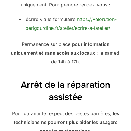
uniquement. Pour prendre rendez-vous :
écrire via le formulaire
https://velorution-
perigourdine.fr/atelier/ecrire-a-latelier/
Permanence sur place
pour information
uniquement et sans accès aux locaux
: le samedi
de 14h à 17h.
Arrêt de la réparation
assistée
Pour garantir le respect des gestes barrières,
les
techniciens ne pourront plus aider les usagers