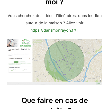
moi ?
Vous cherchez des idées d’itinéraires, dans les 1km
autour de la maison ? Allez voir
https://dansmonrayon.fr/
!
Que faire en cas de