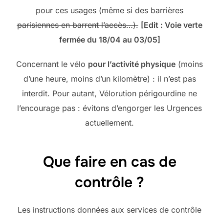
pour ces usages (même si des barrières
parisiennes en barrent l’accès…).
[Edit : Voie verte
fermée du 18/04 au 03/05]
Concernant le vélo
pour l’activité physique
(moins
d’une heure, moins d’un kilomètre) : il n’est pas
interdit. Pour autant, Vélorution périgourdine ne
l’encourage pas : évitons d’engorger les Urgences
actuellement.
Que faire en cas de
contrôle ?
Les instructions données aux services de contrôle