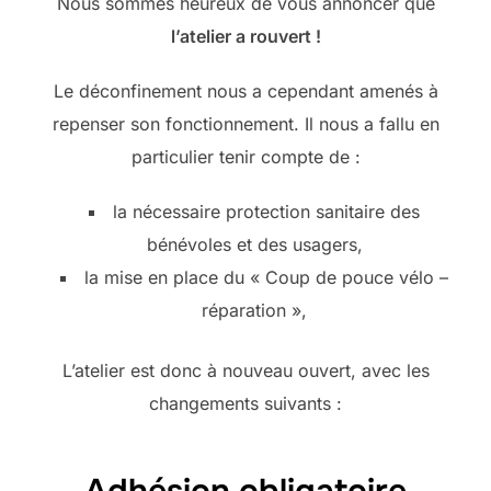
Nous sommes heureux de vous annoncer que
l’atelier a rouvert !
Le déconfinement nous a cependant amenés à
repenser son fonctionnement. Il nous a fallu en
particulier tenir compte de :
la nécessaire protection sanitaire des
bénévoles et des usagers,
la mise en place du « Coup de pouce vélo –
réparation »,
L’atelier est donc à nouveau ouvert, avec les
changements suivants :
Adhésion obligatoire