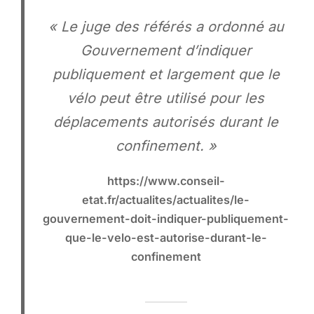
« Le juge des référés a ordonné au
Gouvernement d’indiquer
publiquement et largement que le
vélo peut être utilisé pour les
déplacements autorisés durant le
confinement. »
https://www.conseil-
etat.fr/actualites/actualites/le-
gouvernement-doit-indiquer-publiquement-
que-le-velo-est-autorise-durant-le-
confinement