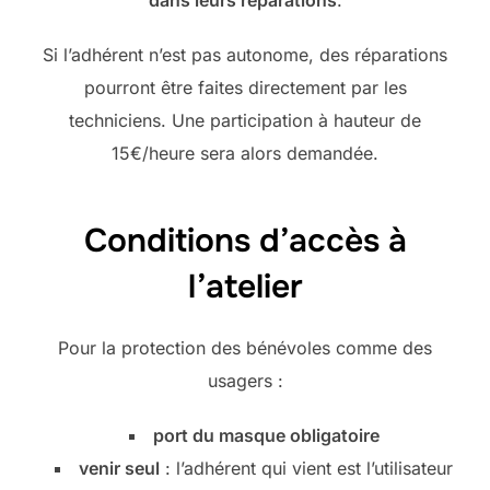
dans leurs réparations
.
Si l’adhérent n’est pas autonome, des réparations
pourront être faites directement par les
techniciens. Une participation à hauteur de
15€/heure sera alors demandée.
Conditions d’accès à
l’atelier
Pour la protection des bénévoles comme des
usagers :
port du masque obligatoire
venir seul
: l’adhérent qui vient est l’utilisateur