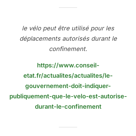
le vélo peut être utilisé pour les
déplacements autorisés durant le
confinement.
https://www.conseil-
etat.fr/actualites/actualites/le-
gouvernement-doit-indiquer-
publiquement-que-le-velo-est-autorise-
durant-le-confinement