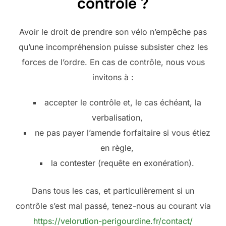
contrôle ?
Avoir le droit de prendre son vélo n’empêche pas
qu’une incompréhension puisse subsister chez les
forces de l’ordre. En cas de contrôle, nous vous
invitons à :
accepter le contrôle et, le cas échéant, la
verbalisation,
ne pas payer l’amende forfaitaire si vous étiez
en règle,
la contester (requête en exonération).
Dans tous les cas, et particulièrement si un
contrôle s’est mal passé, tenez-nous au courant via
https://velorution-perigourdine.fr/contact/