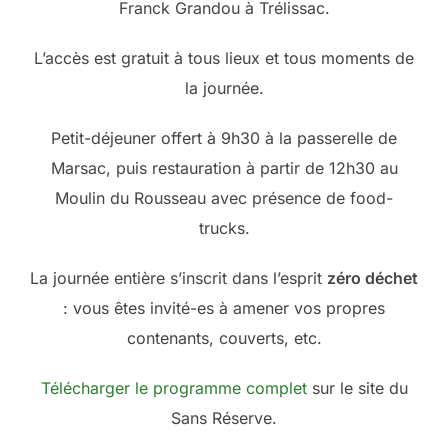
Franck Grandou à Trélissac.
L’accès est gratuit à tous lieux et tous moments de
la journée.
Petit-déjeuner offert à 9h30 à la passerelle de
Marsac, puis restauration à partir de 12h30 au
Moulin du Rousseau avec présence de food-
trucks.
La journée entière s’inscrit dans l’esprit
zéro déchet
: vous êtes invité-es à amener vos propres
contenants, couverts, etc.
Télécharger le programme complet
sur le site du
Sans Réserve.