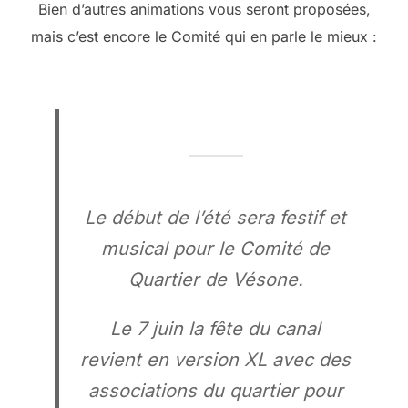
Bien d’autres animations vous seront proposées,
mais c’est encore le Comité qui en parle le mieux :
Le début de l’été sera festif et
musical pour le Comité de
Quartier de Vésone.
Le 7 juin la fête du canal
revient en version XL avec des
associations du quartier pour