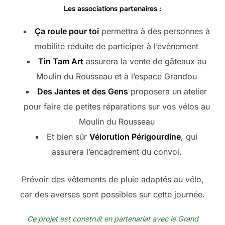
Les associations partenaires :
Ça roule pour toi
permettra à des personnes à
mobilité réduite de participer à l’évènement
Tin Tam Art
assurera la vente de gâteaux au
Moulin du Rousseau et à l’espace Grandou
Des Jantes et des Gens
proposera un atelier
pour faire de petites réparations sur vos vélos au
Moulin du Rousseau
Et bien sûr
Vélorution Périgourdine
, qui
assurera l’encadrement du convoi.
Prévoir des vêtements de pluie adaptés au vélo,
car des averses sont possibles sur cette journée.
Ce projet est construit en partenariat avec le Grand