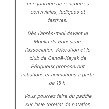
une journée de rencontres
conviviales, ludiques et
festives.
Dès l’après-midi devant le
Moulin du Rousseau,
l’association Vélorution et le
club de Canoë-Kayak de
Périgueux proposeront
initiations et animations à partir
de 15 h.
Vous pourrez faire du paddle
sur l’Isle (brevet de natation