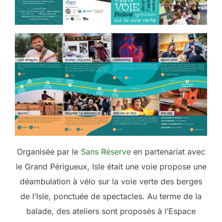
Organisée par le
Sans Réserve
en partenariat avec
le Grand Périgueux, Isle était une voie propose une
déambulation à vélo sur la voie verte des berges
de l’Isle, ponctuée de spectacles. Au terme de la
balade, des ateliers sont proposés à l’Espace