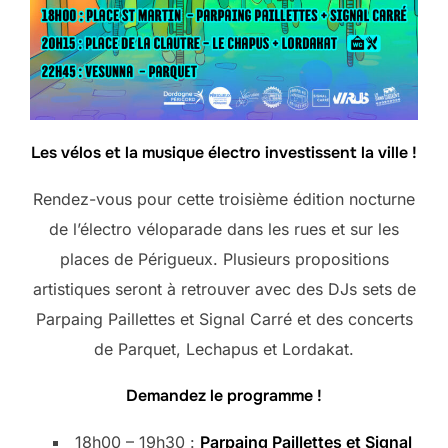
Les vélos et la musique électro investissent la ville !
Rendez-vous pour cette troisième édition nocturne
de l’électro véloparade dans les rues et sur les
places de Périgueux. Plusieurs propositions
artistiques seront à retrouver avec des DJs sets de
Parpaing Paillettes et Signal Carré et des concerts
de Parquet, Lechapus et Lordakat.
Demandez le programme !
18h00 – 19h30 :
Parpaing Paillettes et Signal