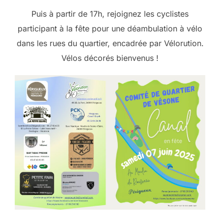
Puis à partir de 17h, rejoignez les cyclistes
participant à la fête pour une déambulation à vélo
dans les rues du quartier, encadrée par Vélorution.
Vélos décorés bienvenus !