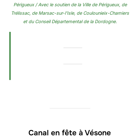
Périgueux / Avec le soutien de la Ville de Périgueux, de
Trélissac, de Marsac-sur-l’Isle, de Coulounieix-Chamiers
et du Conseil Départemental de la Dordogne.
Canal en fête à Vésone