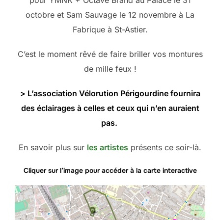
octobre et Sam Sauvage le 12 novembre à La
Fabrique à St-Astier.
C’est le moment rêvé de faire briller vos montures
de mille feux !
> L’association Vélorution Périgourdine fournira
des éclairages à celles et ceux qui n’en auraient
pas.
En savoir plus sur
les artistes
présents ce soir-là.
Cliquer sur l’image pour accéder à la carte interactive