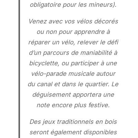
obligatoire pour les mineurs).
Venez avec vos vélos décorés
ou non pour apprendre à
réparer un vélo, relever le défi
d’un parcours de maniabilité à
bicyclette, ou participer à une
vélo-parade musicale autour
du canal et dans le quartier. Le
déguisement apportera une
note encore plus festive.
Des jeux traditionnels en bois
seront également disponibles