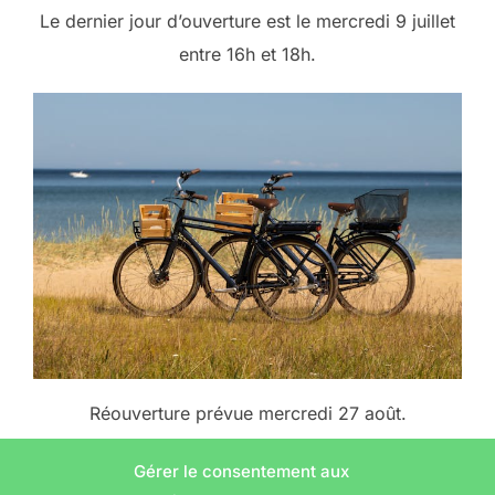
Le dernier jour d’ouverture est le mercredi 9 juillet
entre 16h et 18h.
Réouverture prévue mercredi 27 août.
Bel été à toustes !
Gérer le consentement aux