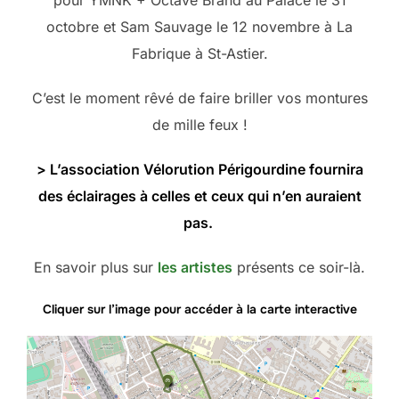
octobre et Sam Sauvage le 12 novembre à La
Fabrique à St-Astier.
C’est le moment rêvé de faire briller vos montures
de mille feux !
> L’association Vélorution Périgourdine fournira
des éclairages à celles et ceux qui n’en auraient
pas.
En savoir plus sur
les artistes
présents ce soir-là.
Cliquer sur l’image pour accéder à la carte interactive