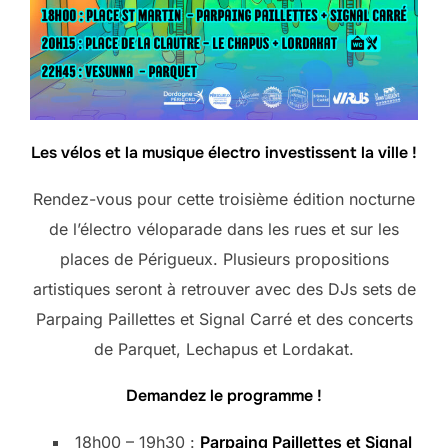
Les vélos et la musique électro investissent la ville !
Rendez-vous pour cette troisième édition nocturne
de l’électro véloparade dans les rues et sur les
places de Périgueux. Plusieurs propositions
artistiques seront à retrouver avec des DJs sets de
Parpaing Paillettes et Signal Carré et des concerts
de Parquet, Lechapus et Lordakat.
Demandez le programme !
18h00 – 19h30 :
Parpaing Paillettes et Signal