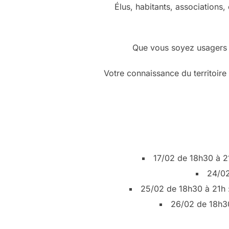
Élus, habitants, associations
Que vous soyez usagers q
Votre connaissance du territoir
17/02 de 18h30 à 2
24/02
25/02 de 18h30 à 21h 
26/02 de 18h30