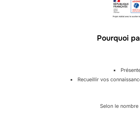
Pourquoi par
Présente
Recueillir vos connaissances
Selon le nombre 