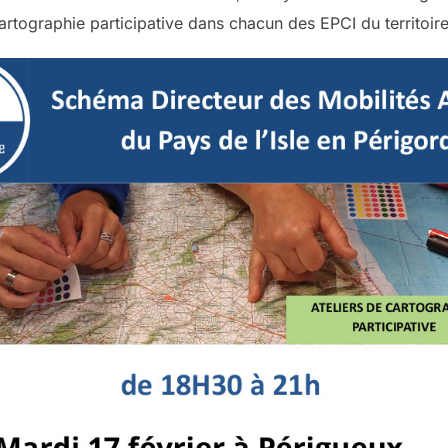
artographie participative dans chacun des EPCI du territoir