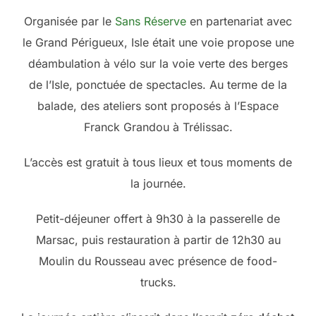
Organisée par le
Sans Réserve
en partenariat avec
le Grand Périgueux, Isle était une voie propose une
déambulation à vélo sur la voie verte des berges
de l’Isle, ponctuée de spectacles. Au terme de la
balade, des ateliers sont proposés à l’Espace
Franck Grandou à Trélissac.
L’accès est gratuit à tous lieux et tous moments de
la journée.
Petit-déjeuner offert à 9h30 à la passerelle de
Marsac, puis restauration à partir de 12h30 au
Moulin du Rousseau avec présence de food-
trucks.