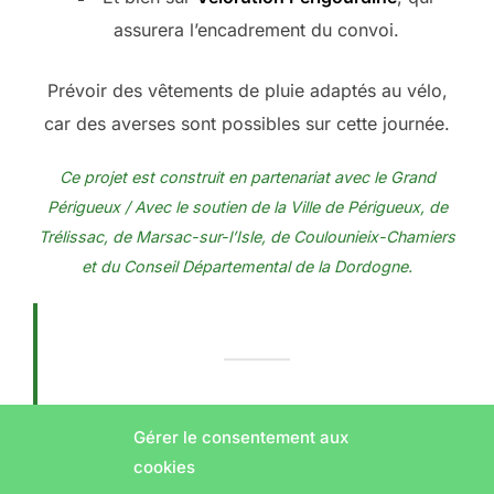
assurera l’encadrement du convoi.
Prévoir des vêtements de pluie adaptés au vélo,
car des averses sont possibles sur cette journée.
Ce projet est construit en partenariat avec le Grand
Périgueux / Avec le soutien de la Ville de Périgueux, de
Trélissac, de Marsac-sur-l’Isle, de Coulounieix-Chamiers
et du Conseil Départemental de la Dordogne.
Gérer le consentement aux
cookies