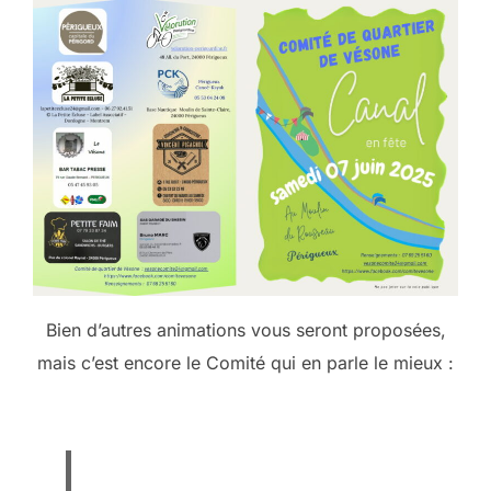
Bien d’autres animations vous seront proposées,
mais c’est encore le Comité qui en parle le mieux :