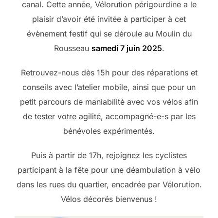
canal. Cette année, Vélorution périgourdine a le
plaisir d’avoir été invitée à participer à cet
évènement festif qui se déroule au Moulin du
Rousseau
samedi 7 juin 2025
.
Retrouvez-nous dès 15h pour des réparations et
conseils avec l’atelier mobile, ainsi que pour un
petit parcours de maniabilité avec vos vélos afin
de tester votre agilité, accompagné-e-s par les
bénévoles expérimentés.
Puis à partir de 17h, rejoignez les cyclistes
participant à la fête pour une déambulation à vélo
dans les rues du quartier, encadrée par Vélorution.
Vélos décorés bienvenus !