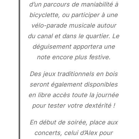
d’un parcours de maniabilité à
bicyclette, ou participer à une
vélo-parade musicale autour
du canal et dans le quartier. Le
déguisement apportera une
note encore plus festive.
Des jeux traditionnels en bois
seront également disponibles
en libre accès toute la journée
pour tester votre dextérité !
En début de soirée, place aux
concerts, celui d’Alex pour