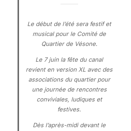
Le début de l’été sera festif et
musical pour le Comité de
Quartier de Vésone.
Le 7 juin la fête du canal
revient en version XL avec des
associations du quartier pour
une journée de rencontres
conviviales, ludiques et
festives.
Dès l’après-midi devant le