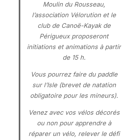
Moulin du Rousseau,
l’association Vélorution et le
club de Canoë-Kayak de
Périgueux proposeront
initiations et animations à partir
de 15 h.
Vous pourrez faire du paddle
sur l’Isle (brevet de natation
obligatoire pour les mineurs).
Venez avec vos vélos décorés
ou non pour apprendre à
réparer un vélo, relever le défi