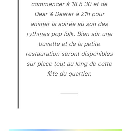
commencer à 18 h 30 et de
Dear & Dearer à 21h pour
animer la soirée au son des
rythmes pop folk.
Bien sûr une
buvette et de la petite
restauration seront disponibles
sur place tout au long de cette
fête du quartier
.